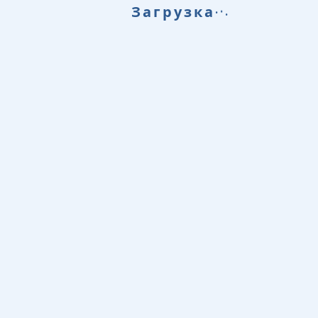
.
.
.
Загрузка