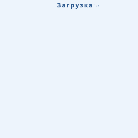
.
.
.
Загрузка