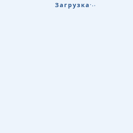
.
.
.
Загрузка