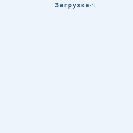
.
.
.
Загрузка