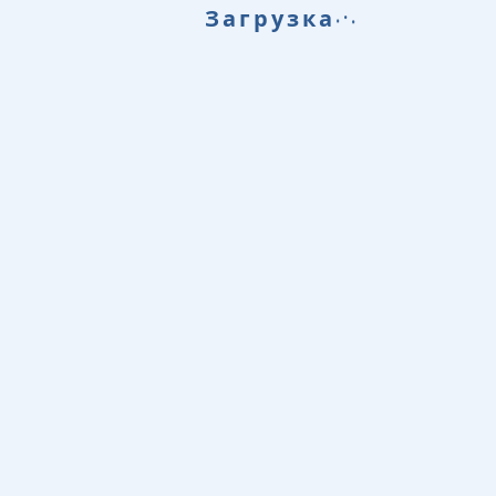
.
.
.
Загрузка