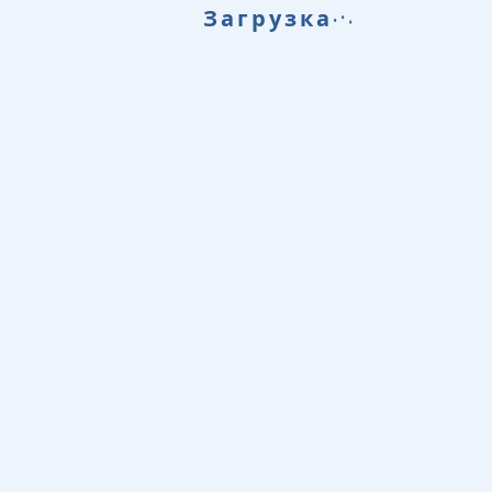
.
.
.
Загрузка