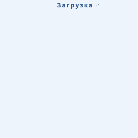
.
.
.
Загрузка